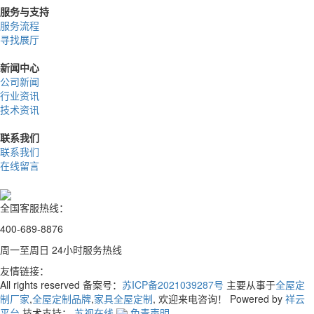
服务与支持
服务流程
寻找展厅
新闻中心
公司新闻
行业资讯
技术资讯
联系我们
联系我们
在线留言
全国客服热线：
400-689-8876
周一至周日 24小时服务热线
友情链接：
All rights reserved 备案号：
苏ICP备2021039287号
主要从事于
全屋定
制厂家
,
全屋定制品牌
,
家具全屋定制
, 欢迎来电咨询！
Powered by
祥云
平台
技术支持：
苏视在线
免责声明