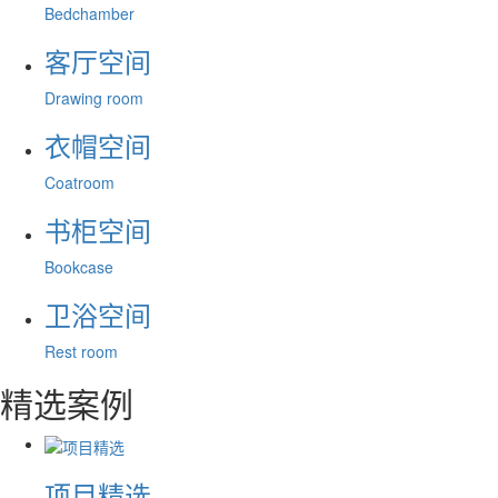
Bedchamber
客厅空间
Drawing room
衣帽空间
Coatroom
书柜空间
Bookcase
卫浴空间
Rest room
精选案例
项目精选