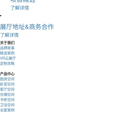
了解详情
展厅地址&商务合作
了解详情
关于我们
品牌故事
精选案例
VR云展厅
定制攻略
产品中心
厨房空间
卧室空间
客厅空间
衣帽空间
书柜空间
卫浴空间
全屋案例